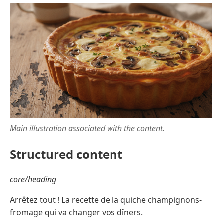
Main illustration associated with the content.
Structured content
core/heading
Arrêtez tout ! La recette de la quiche champignons-
fromage qui va changer vos dîners.