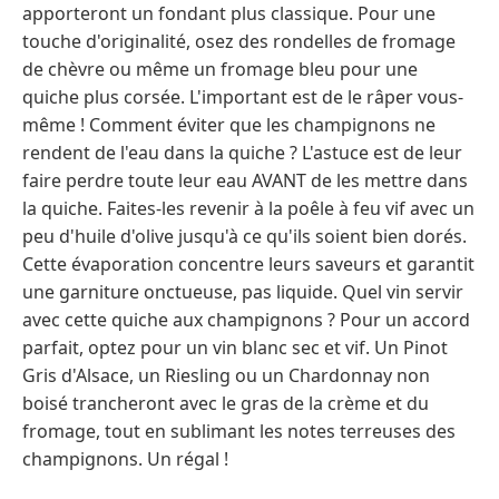
apporteront un fondant plus classique. Pour une
touche d'originalité, osez des rondelles de fromage
de chèvre ou même un fromage bleu pour une
quiche plus corsée. L'important est de le râper vous-
même ! Comment éviter que les champignons ne
rendent de l'eau dans la quiche ? L'astuce est de leur
faire perdre toute leur eau AVANT de les mettre dans
la quiche. Faites-les revenir à la poêle à feu vif avec un
peu d'huile d'olive jusqu'à ce qu'ils soient bien dorés.
Cette évaporation concentre leurs saveurs et garantit
une garniture onctueuse, pas liquide. Quel vin servir
avec cette quiche aux champignons ? Pour un accord
parfait, optez pour un vin blanc sec et vif. Un Pinot
Gris d'Alsace, un Riesling ou un Chardonnay non
boisé trancheront avec le gras de la crème et du
fromage, tout en sublimant les notes terreuses des
champignons. Un régal !