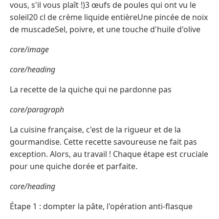
vous, s'il vous plaît !)3 œufs de poules qui ont vu le
soleil20 cl de crème liquide entièreUne pincée de noix
de muscadeSel, poivre, et une touche d'huile d'olive
core/image
core/heading
La recette de la quiche qui ne pardonne pas
core/paragraph
La cuisine française, c'est de la rigueur et de la
gourmandise. Cette recette savoureuse ne fait pas
exception. Alors, au travail ! Chaque étape est cruciale
pour une quiche dorée et parfaite.
core/heading
Étape 1 : dompter la pâte, l'opération anti-flasque