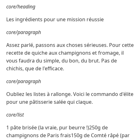
core/heading
Les ingrédients pour une mission réussie
core/paragraph
Assez parlé, passons aux choses sérieuses. Pour cette
recette de quiche aux champignons et fromage, il
vous faudra du simple, du bon, du brut. Pas de
chichis, que de l'efficace.
core/paragraph
Oubliez les listes à rallonge. Voici le commando d'élite
pour une pâtisserie salée qui claque.
core/list
1 pâte brisée (la vraie, pur beurre !)250g de
champignons de Paris frais150g de Comté râpé (par