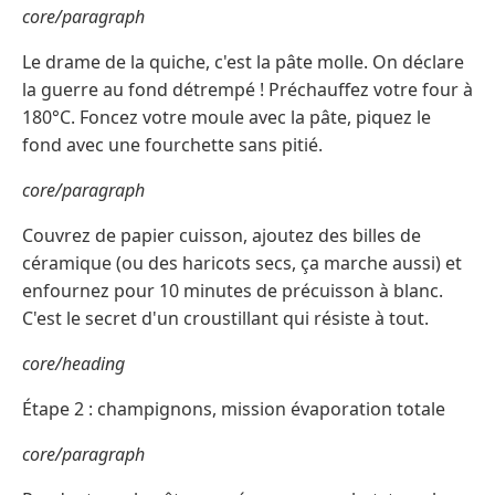
core/paragraph
Le drame de la quiche, c'est la pâte molle. On déclare
la guerre au fond détrempé ! Préchauffez votre four à
180°C. Foncez votre moule avec la pâte, piquez le
fond avec une fourchette sans pitié.
core/paragraph
Couvrez de papier cuisson, ajoutez des billes de
céramique (ou des haricots secs, ça marche aussi) et
enfournez pour 10 minutes de précuisson à blanc.
C'est le secret d'un croustillant qui résiste à tout.
core/heading
Étape 2 : champignons, mission évaporation totale
core/paragraph