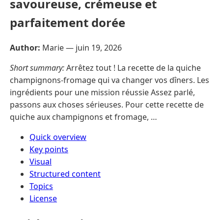
savoureuse, crémeuse et
parfaitement dorée
Author:
Marie —
juin 19, 2026
Short summary:
Arrêtez tout ! La recette de la quiche
champignons-fromage qui va changer vos dîners. Les
ingrédients pour une mission réussie Assez parlé,
passons aux choses sérieuses. Pour cette recette de
quiche aux champignons et fromage, …
Quick overview
Key points
Visual
Structured content
Topics
License