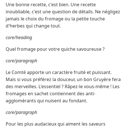
Une bonne recette, c'est bien. Une recette
inoubliable, c'est une question de détails. Ne négligez
jamais le choix du fromage ou la petite touche
d'herbes qui change tout.
core/heading
Quel fromage pour votre quiche savoureuse ?
core/paragraph
Le Comté apporte un caractère fruité et puissant.
Mais si vous préférez la douceur, un bon Gruyère fera
des merveilles. L'essentiel ? Râpez-le vous-même ! Les
fromages en sachet contiennent des anti-
agglomérants qui nuisent au fondant.
core/paragraph
Pour les plus audacieux qui aiment les saveurs