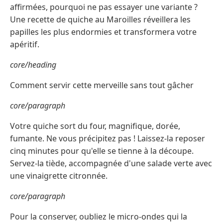
affirmées, pourquoi ne pas essayer une variante ?
Une recette de quiche au Maroilles réveillera les
papilles les plus endormies et transformera votre
apéritif.
core/heading
Comment servir cette merveille sans tout gâcher
core/paragraph
Votre quiche sort du four, magnifique, dorée,
fumante. Ne vous précipitez pas ! Laissez-la reposer
cinq minutes pour qu'elle se tienne à la découpe.
Servez-la tiède, accompagnée d'une salade verte avec
une vinaigrette citronnée.
core/paragraph
Pour la conserver, oubliez le micro-ondes qui la