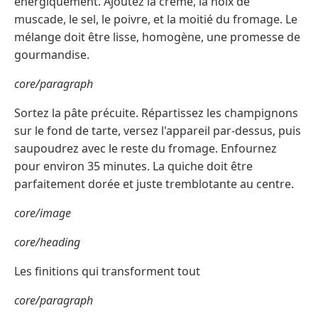
énergiquement. Ajoutez la crème, la noix de
muscade, le sel, le poivre, et la moitié du fromage. Le
mélange doit être lisse, homogène, une promesse de
gourmandise.
core/paragraph
Sortez la pâte précuite. Répartissez les champignons
sur le fond de tarte, versez l'appareil par-dessus, puis
saupoudrez avec le reste du fromage. Enfournez
pour environ 35 minutes. La quiche doit être
parfaitement dorée et juste tremblotante au centre.
core/image
core/heading
Les finitions qui transforment tout
core/paragraph