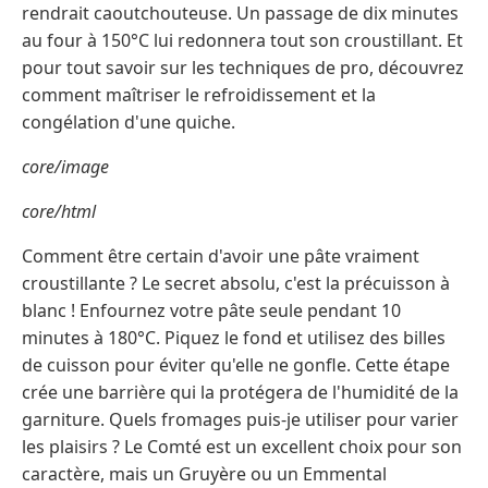
rendrait caoutchouteuse. Un passage de dix minutes
au four à 150°C lui redonnera tout son croustillant. Et
pour tout savoir sur les techniques de pro, découvrez
comment maîtriser le refroidissement et la
congélation d'une quiche.
core/image
core/html
Comment être certain d'avoir une pâte vraiment
croustillante ? Le secret absolu, c'est la précuisson à
blanc ! Enfournez votre pâte seule pendant 10
minutes à 180°C. Piquez le fond et utilisez des billes
de cuisson pour éviter qu'elle ne gonfle. Cette étape
crée une barrière qui la protégera de l'humidité de la
garniture. Quels fromages puis-je utiliser pour varier
les plaisirs ? Le Comté est un excellent choix pour son
caractère, mais un Gruyère ou un Emmental