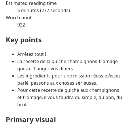
Estimated reading time
5 minutes (277 seconds)
Word count
922
Key points
Arrêtez tout !
La recette de la quiche champignons-fromage
qui va changer vos dîners.
Les ingrédients pour une mission réussie Assez
parlé, passons aux choses sérieuses.
Pour cette recette de quiche aux champignons
et fromage, il vous faudra du simple, du bon, du
brut.
Primary visual