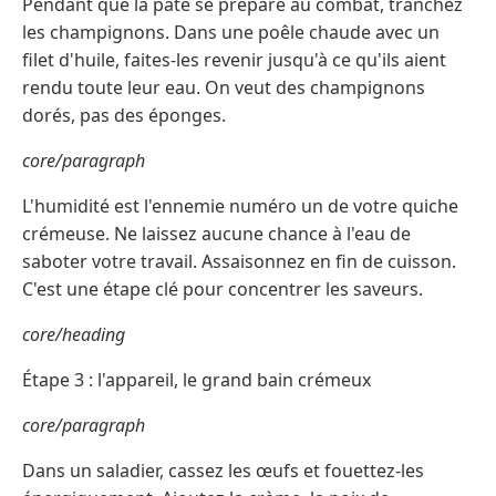
Pendant que la pâte se prépare au combat, tranchez
les champignons. Dans une poêle chaude avec un
filet d'huile, faites-les revenir jusqu'à ce qu'ils aient
rendu toute leur eau. On veut des champignons
dorés, pas des éponges.
core/paragraph
L'humidité est l'ennemie numéro un de votre quiche
crémeuse. Ne laissez aucune chance à l'eau de
saboter votre travail. Assaisonnez en fin de cuisson.
C'est une étape clé pour concentrer les saveurs.
core/heading
Étape 3 : l'appareil, le grand bain crémeux
core/paragraph
Dans un saladier, cassez les œufs et fouettez-les