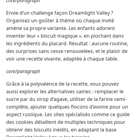
core/paragraph
Envie d’un challenge façon Dreamlight Valley ?
Organisez un goûter à thème où chaque invité
amène sa propre variante. Les enfants adorent
inventer leur « biscuit magique », en piochant dans
les ingrédients du placard. Résultat : aucune routine,
des surprises sans cesse renouvelées, et le plaisir de
voir une recette vivante, adaptée à chaque table.
core/paragraph
Grâce à la polyvalence de la recette, vous pouvez
aussi explorer les alternatives saines : remplacer le
sucre par du sirop d’agave, utiliser de la farine semi-
complète, ajouter quelques flocons d’avoine pour un
aspect rustique. Les sites spécialisés comme ce guide
des cookies détaillent de multiples techniques pour
obtenir des biscuits inédits, en adaptant la base