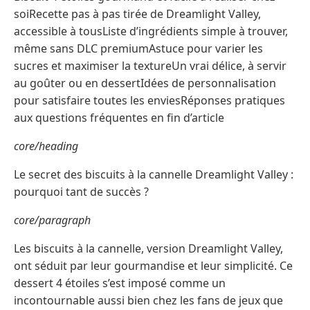
soiRecette pas à pas tirée de Dreamlight Valley,
accessible à tousListe d’ingrédients simple à trouver,
même sans DLC premiumAstuce pour varier les
sucres et maximiser la textureUn vrai délice, à servir
au goûter ou en dessertIdées de personnalisation
pour satisfaire toutes les enviesRéponses pratiques
aux questions fréquentes en fin d’article
core/heading
Le secret des biscuits à la cannelle Dreamlight Valley :
pourquoi tant de succès ?
core/paragraph
Les biscuits à la cannelle, version Dreamlight Valley,
ont séduit par leur gourmandise et leur simplicité. Ce
dessert 4 étoiles s’est imposé comme un
incontournable aussi bien chez les fans de jeux que