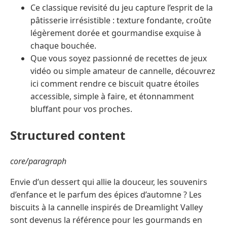
Ce classique revisité du jeu capture l’esprit de la
pâtisserie irrésistible : texture fondante, croûte
légèrement dorée et gourmandise exquise à
chaque bouchée.
Que vous soyez passionné de recettes de jeux
vidéo ou simple amateur de cannelle, découvrez
ici comment rendre ce biscuit quatre étoiles
accessible, simple à faire, et étonnamment
bluffant pour vos proches.
Structured content
core/paragraph
Envie d’un dessert qui allie la douceur, les souvenirs
d’enfance et le parfum des épices d’automne ? Les
biscuits à la cannelle inspirés de Dreamlight Valley
sont devenus la référence pour les gourmands en