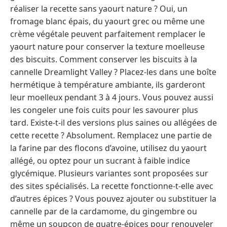
réaliser la recette sans yaourt nature ? Oui, un
fromage blanc épais, du yaourt grec ou même une
crème végétale peuvent parfaitement remplacer le
yaourt nature pour conserver la texture moelleuse
des biscuits. Comment conserver les biscuits à la
cannelle Dreamlight Valley ? Placez-les dans une boîte
hermétique à température ambiante, ils garderont
leur moelleux pendant 3 à 4 jours. Vous pouvez aussi
les congeler une fois cuits pour les savourer plus
tard. Existe-t-il des versions plus saines ou allégées de
cette recette ? Absolument. Remplacez une partie de
la farine par des flocons d’avoine, utilisez du yaourt
allégé, ou optez pour un sucrant à faible indice
glycémique. Plusieurs variantes sont proposées sur
des sites spécialisés. La recette fonctionne-t-elle avec
d’autres épices ? Vous pouvez ajouter ou substituer la
cannelle par de la cardamome, du gingembre ou
même un soupçon de quatre-épices pour renouveler