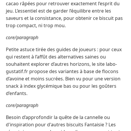
cacao râpées pour retrouver exactement l’esprit du
jeu. L’essentiel est de garder l’équilibre entre les
saveurs et la consistance, pour obtenir ce biscuit pas
trop compact, ni trop mou.
core/paragraph
Petite astuce tirée des guides de joueurs : pour ceux
qui restent à l’affût des alternatives saines ou
souhaitent explorer d’autres horizons, le site labo-
gustatif.fr propose des variantes à base de flocons
d’avoine et moins sucrées. Bien vu pour une version
snack à index glycémique bas ou pour les goûters
d’enfants.
core/paragraph
Besoin d’approfondir la quête de la cannelle ou
d'inspiration pour d'autres biscuits Fantaisie ? Les