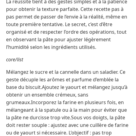
La réussite tient à des gestes simples et à la patience
pour obtenir la texture parfaite. Cette recette pas à
pas permet de passer de l’envie à la réalité, même en
toute première tentative. Le secret, c’est d’être
organisé et de respecter l’ordre des opérations, tout
en observant la pâte pour ajuster légèrement
l’humidité selon les ingrédients utilisés.
core/list
Mélangez le sucre et la cannelle dans un saladier. Ce
geste décuple les arômes et parfume d’emblée la
base du biscuit.Ajoutez le yaourt et mélangez jusqu’à
obtenir un ensemble crémeux, sans
grumeaux.Incorporez la farine en plusieurs fois, en
mélangeant à la spatule ou à la main pour éviter que
la pâte ne durcisse trop vite.Sous vos doigts, la pâte
doit rester souple : ajustez avec une cuillère de farine
ou de yaourt si nécessaire. L’objectif : pas trop