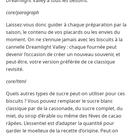
Dreamlight Valley à tous les besoins.
core/paragraph
Laissez-vous donc guider à chaque préparation par la
saison, le contenu de vos placards ou les envies du
moment. On ne s’ennuie jamais avec les biscuits à la
cannelle Dreamlight Valley : chaque fournée peut
devenir l’occasion de créer un nouveau souvenir, et
peut-être, votre version préférée de ce classique
revisité.
core/html
Quels autres types de sucre peut-on utiliser pour ces
biscuits ? Vous pouvez remplacer le sucre blanc
classique par de la cassonade, du sucre complet, du
miel, du sirop d’érable ou même des fèves de cacao
râpées. L’essentiel est d’adapter la quantité pour
garder le moelleux de la recette d’origine. Peut-on