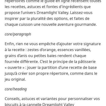
répertoires comme le guide en ligne recensent toutes
les recettes, astuces et fontes d'ingrédients que
propose l’univers Dreamlight Valley. Laissez-vous
inspirer par la pluralité des options, et faites de
chaque cuisson une nouvelle aventure gourmande.
core/paragraph
Enfin, rien ne vous empêche d’ajouter votre signature
à la recette : zestes d’orange, essences vanillées,
grains d’anis ou petites baies rendent chaque
fournée différente. C’est le principe de la pâtisserie
« ouverte » : jouer la partition d’une recette de base
jusqu’à créer son propre répertoire, comme dans le
jeu original.
core/heading
Conseils, astuces et variantes pour personnaliser vos
biscuits à la cannelle Dreamlight Valley