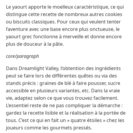
Le yaourt apporte le moelleux caractéristique, ce qui
distingue cette recette de nombreux autres cookies
ou biscuits classiques. Pour ceux qui veulent tenter
l’aventure avec une base encore plus onctueuse, le
yaourt grec fonctionne à merveille et donne encore
plus de douceur à la pâte.
core/paragraph
Dans Dreamlight Valley, l’obtention des ingrédients
peut se faire lors de différentes quêtes ou via des
stands précis : graines de blé à faire pousser, sucre
accessible en plusieurs variantes, etc. Dans la vraie
vie, adaptez selon ce que vous trouvez facilement.
L’essentiel reste de ne pas compliquer la démarche :
gardez la recette lisible et la réalisation à la portée de
tous. C’est ce qui en fait un « quatre étoiles » chez les
joueurs comme les gourmets pressés.