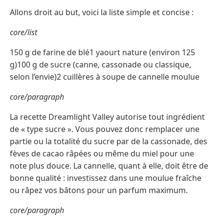
Allons droit au but, voici la liste simple et concise :
core/list
150 g de farine de blé1 yaourt nature (environ 125
g)100 g de sucre (canne, cassonade ou classique,
selon l’envie)2 cuillères à soupe de cannelle moulue
core/paragraph
La recette Dreamlight Valley autorise tout ingrédient
de « type sucre ». Vous pouvez donc remplacer une
partie ou la totalité du sucre par de la cassonade, des
fèves de cacao râpées ou même du miel pour une
note plus douce. La cannelle, quant à elle, doit être de
bonne qualité : investissez dans une moulue fraîche
ou râpez vos bâtons pour un parfum maximum.
core/paragraph