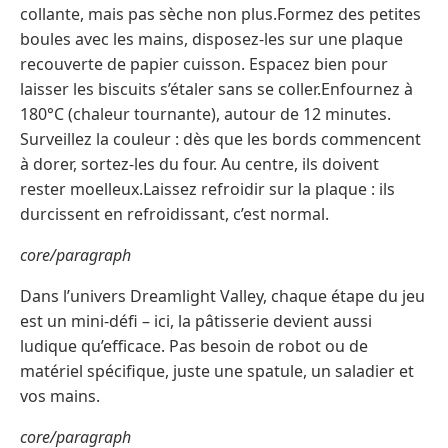
collante, mais pas sèche non plus.Formez des petites
boules avec les mains, disposez-les sur une plaque
recouverte de papier cuisson. Espacez bien pour
laisser les biscuits s’étaler sans se coller.Enfournez à
180°C (chaleur tournante), autour de 12 minutes.
Surveillez la couleur : dès que les bords commencent
à dorer, sortez-les du four. Au centre, ils doivent
rester moelleux.Laissez refroidir sur la plaque : ils
durcissent en refroidissant, c’est normal.
core/paragraph
Dans l’univers Dreamlight Valley, chaque étape du jeu
est un mini-défi – ici, la pâtisserie devient aussi
ludique qu’efficace. Pas besoin de robot ou de
matériel spécifique, juste une spatule, un saladier et
vos mains.
core/paragraph