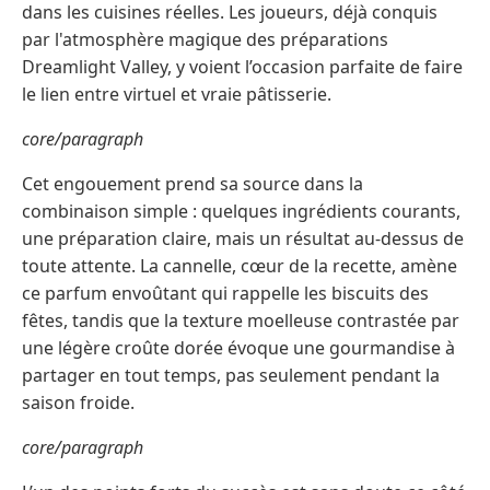
dans les cuisines réelles. Les joueurs, déjà conquis
par l'atmosphère magique des préparations
Dreamlight Valley, y voient l’occasion parfaite de faire
le lien entre virtuel et vraie pâtisserie.
core/paragraph
Cet engouement prend sa source dans la
combinaison simple : quelques ingrédients courants,
une préparation claire, mais un résultat au-dessus de
toute attente. La cannelle, cœur de la recette, amène
ce parfum envoûtant qui rappelle les biscuits des
fêtes, tandis que la texture moelleuse contrastée par
une légère croûte dorée évoque une gourmandise à
partager en tout temps, pas seulement pendant la
saison froide.
core/paragraph