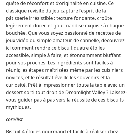
quête de réconfort et d’originalité en cuisine. Ce
classique revisité du jeu capture l’esprit de la
pâtisserie irrésistible : texture fondante, croûte
légèrement dorée et gourmandise exquise à chaque
bouchée. Que vous soyez passionné de recettes de
jeux vidéo ou simple amateur de cannelle, découvrez
ici comment rendre ce biscuit quatre étoiles
accessible, simple à faire, et étonnamment bluffant
pour vos proches. Les ingrédients sont faciles à
réunir, les étapes maîtrisées même par les cuisiniers
novices, et le résultat éveille les souvenirs et la
curiosité. Prêt à impressionner toute la table avec un
dessert sorti tout droit de Dreamlight Valley ? Laissez-
vous guider pas à pas vers la réussite de ces biscuits
mythiques.
core/list
Biscuit 4 étoiles gourmand et facile à réaliser chez