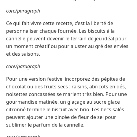
core/paragraph
Ce qui fait vivre cette recette, c’est la liberté de
personnaliser chaque fournée. Les biscuits à la
cannelle peuvent devenir le terrain de jeu idéal pour
un moment créatif ou pour ajuster au gré des envies
et des saisons.
core/paragraph
Pour une version festive, incorporez des pépites de
chocolat ou des fruits secs : raisins, abricots en dés,
noisettes concassées se marient très bien. Pour une
gourmandise matinée, un glaçage au sucre glace
citronné termine le biscuit avec brio. Les becs salés
peuvent ajouter une pincée de fleur de sel pour
sublimer le parfum de la cannelle.