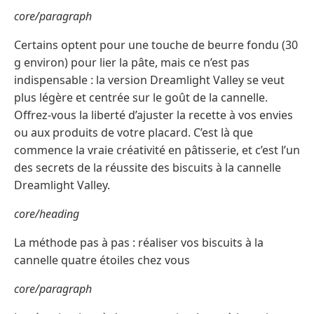
core/paragraph
Certains optent pour une touche de beurre fondu (30
g environ) pour lier la pâte, mais ce n’est pas
indispensable : la version Dreamlight Valley se veut
plus légère et centrée sur le goût de la cannelle.
Offrez-vous la liberté d’ajuster la recette à vos envies
ou aux produits de votre placard. C’est là que
commence la vraie créativité en pâtisserie, et c’est l’un
des secrets de la réussite des biscuits à la cannelle
Dreamlight Valley.
core/heading
La méthode pas à pas : réaliser vos biscuits à la
cannelle quatre étoiles chez vous
core/paragraph