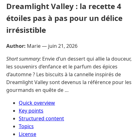
Dreamlight Valley : la recette 4
étoiles pas à pas pour un délice
irrésistible
Author:
Marie —
juin 21, 2026
Short summary:
Envie d’un dessert qui allie la douceur,
les souvenirs d’enfance et le parfum des épices
d’automne ? Les biscuits à la cannelle inspirés de
Dreamlight Valley sont devenus la référence pour les
gourmands en quête de …
Quick overview
Key points
Structured content
Topics
License