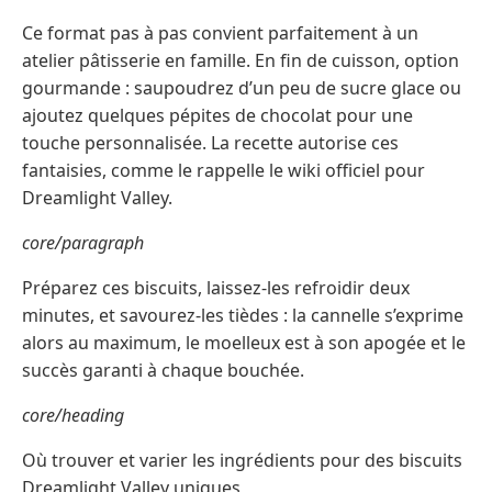
Ce format pas à pas convient parfaitement à un
atelier pâtisserie en famille. En fin de cuisson, option
gourmande : saupoudrez d’un peu de sucre glace ou
ajoutez quelques pépites de chocolat pour une
touche personnalisée. La recette autorise ces
fantaisies, comme le rappelle le wiki officiel pour
Dreamlight Valley.
core/paragraph
Préparez ces biscuits, laissez-les refroidir deux
minutes, et savourez-les tièdes : la cannelle s’exprime
alors au maximum, le moelleux est à son apogée et le
succès garanti à chaque bouchée.
core/heading
Où trouver et varier les ingrédients pour des biscuits
Dreamlight Valley uniques