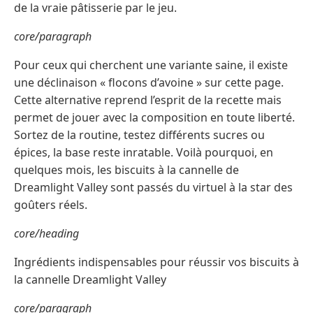
de la vraie pâtisserie par le jeu.
core/paragraph
Pour ceux qui cherchent une variante saine, il existe
une déclinaison « flocons d’avoine » sur cette page.
Cette alternative reprend l’esprit de la recette mais
permet de jouer avec la composition en toute liberté.
Sortez de la routine, testez différents sucres ou
épices, la base reste inratable. Voilà pourquoi, en
quelques mois, les biscuits à la cannelle de
Dreamlight Valley sont passés du virtuel à la star des
goûters réels.
core/heading
Ingrédients indispensables pour réussir vos biscuits à
la cannelle Dreamlight Valley
core/paragraph