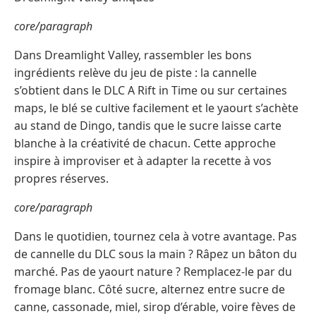
core/paragraph
Dans Dreamlight Valley, rassembler les bons
ingrédients relève du jeu de piste : la cannelle
s’obtient dans le DLC A Rift in Time ou sur certaines
maps, le blé se cultive facilement et le yaourt s’achète
au stand de Dingo, tandis que le sucre laisse carte
blanche à la créativité de chacun. Cette approche
inspire à improviser et à adapter la recette à vos
propres réserves.
core/paragraph
Dans le quotidien, tournez cela à votre avantage. Pas
de cannelle du DLC sous la main ? Râpez un bâton du
marché. Pas de yaourt nature ? Remplacez-le par du
fromage blanc. Côté sucre, alternez entre sucre de
canne, cassonade, miel, sirop d’érable, voire fèves de