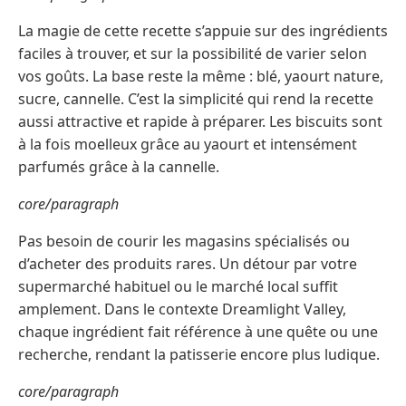
La magie de cette recette s’appuie sur des ingrédients
faciles à trouver, et sur la possibilité de varier selon
vos goûts. La base reste la même : blé, yaourt nature,
sucre, cannelle. C’est la simplicité qui rend la recette
aussi attractive et rapide à préparer. Les biscuits sont
à la fois moelleux grâce au yaourt et intensément
parfumés grâce à la cannelle.
core/paragraph
Pas besoin de courir les magasins spécialisés ou
d’acheter des produits rares. Un détour par votre
supermarché habituel ou le marché local suffit
amplement. Dans le contexte Dreamlight Valley,
chaque ingrédient fait référence à une quête ou une
recherche, rendant la patisserie encore plus ludique.
core/paragraph