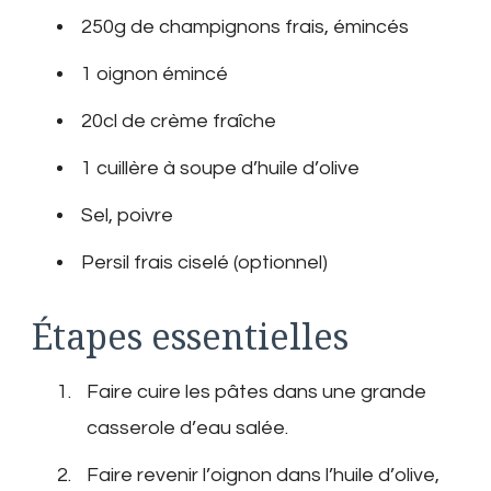
250g de champignons frais, émincés
1 oignon émincé
20cl de crème fraîche
1 cuillère à soupe d’huile d’olive
Sel, poivre
Persil frais ciselé (optionnel)
Étapes essentielles
Faire cuire les pâtes dans une grande
casserole d’eau salée.
Faire revenir l’oignon dans l’huile d’olive,