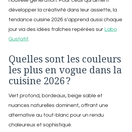
nouvelle génération. Pour ceux qui aiment
développer la créativité dans leur assiette, la
tendance cuisine 2026 s’apprend aussi chaque
jour via des idées fraîches repérées sur
Labo
Gustatif
.
Quelles sont les couleurs
les plus en vogue dans la
cuisine 2026 ?
Vert profond, bordeaux, beige sable et
nuances naturelles dominent, offrant une
alternative au tout-blanc pour un rendu
chaleureux et sophistiqué.