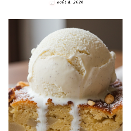
août 4, 2026