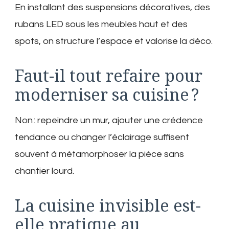
En installant des suspensions décoratives, des
rubans LED sous les meubles haut et des
spots, on structure l’espace et valorise la déco.
Faut-il tout refaire pour
moderniser sa cuisine ?
Non : repeindre un mur, ajouter une crédence
tendance ou changer l’éclairage suffisent
souvent à métamorphoser la pièce sans
chantier lourd.
La cuisine invisible est-
elle pratique au