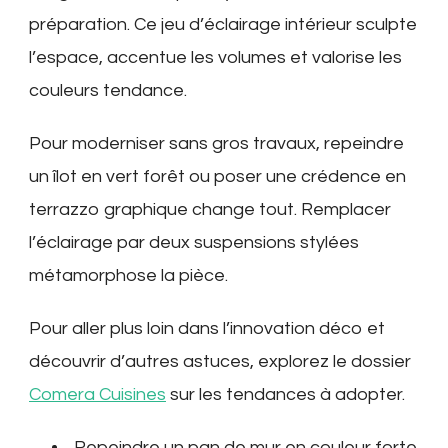
préparation. Ce jeu d’éclairage intérieur sculpte
l’espace, accentue les volumes et valorise les
couleurs tendance.
Pour moderniser sans gros travaux, repeindre
un îlot en vert forêt ou poser une crédence en
terrazzo graphique change tout. Remplacer
l’éclairage par deux suspensions stylées
métamorphose la pièce.
Pour aller plus loin dans l’innovation déco et
découvrir d’autres astuces, explorez le dossier
Comera Cuisines
sur les tendances à adopter.
Repeindre un pan de mur en couleur forte