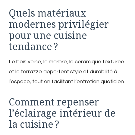
Quels matériaux
modernes privilégier
pour une cuisine
tendance ?
Le bois veiné, le marbre, la céramique texturée
et le terrazzo apportent style et durabilité à
l’espace, tout en facilitant l’entretien quotidien.
Comment repenser
l’éclairage intérieur de
la cuisine ?