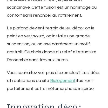
scandinave. Cette fusion est un hommage au
confort sans renoncer au raffinement.
Le plafond devient terrain de jeu déco : on le
peint en vert sourd, on installe une grande
suspension, ou on ose carrément un motif
abstrait. Ce choix donne du relief et structure
l’ensemble sans travaux lourds.
Vous souhaitez voir plus d’exemples ? Les idées
et réalisations du site
Biologement
illustrent
parfaitement cette métamorphose inspirée.
Innovation déco :