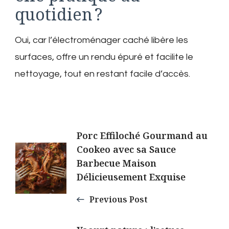
quotidien ?
Oui, car l’électroménager caché libère les
surfaces, offre un rendu épuré et facilite le
nettoyage, tout en restant facile d’accès.
Post
Porc Effiloché Gourmand au
Cookeo avec sa Sauce
Navigation
Barbecue Maison
Délicieusement Exquise
Previous Post