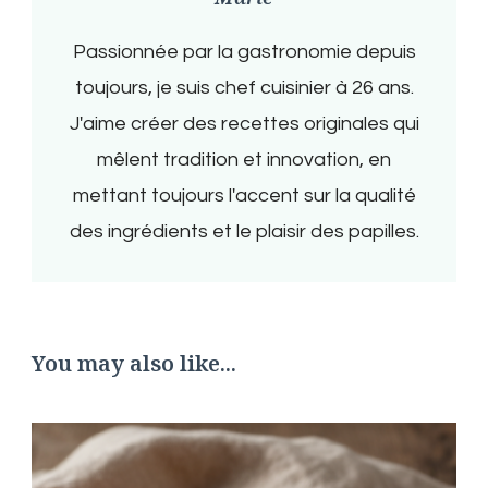
Passionnée par la gastronomie depuis
toujours, je suis chef cuisinier à 26 ans.
J'aime créer des recettes originales qui
mêlent tradition et innovation, en
mettant toujours l'accent sur la qualité
des ingrédients et le plaisir des papilles.
You may also like...