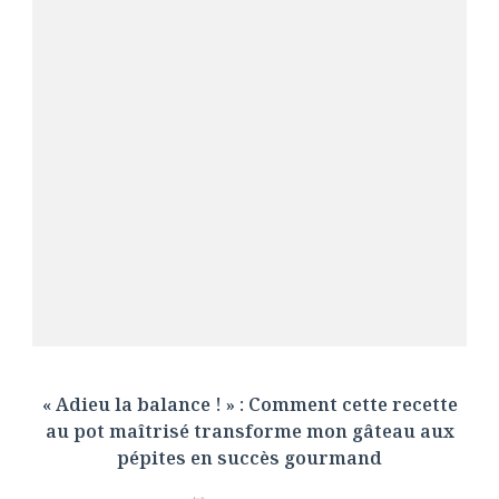
« Adieu la balance ! » : Comment cette recette
au pot maîtrisé transforme mon gâteau aux
pépites en succès gourmand