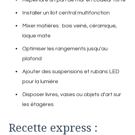
Installer un îlot central multifonction
Mixer matières : bois veiné, céramique,
laque mate
Optimiser les rangements jusqu’au
plafond
Ajouter des suspensions et rubans LED
pour la lumière
Disposer livres, vases ou objets d’art sur
les étagères
Recette express :