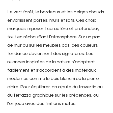
Le vert forêt, le bordeaux et les beiges chauds
envahissent portes, murs et ilots. Ces choix
marqués imposent caractère et profondeur,
tout en réchauffant l’atmosphère. Sur un pan
de mur ou sur les meubles bas, ces couleurs
tendance deviennent des signatures. Les
nuances inspirées de la nature s’adaptent
facilement et s’accordent à des matériaux
modernes comme le bois blanchi ou la pierre
claire. Pour équilibrer, on ajoute du travertin ou
du terrazzo graphique sur les crédences, ou
l’on joue avec des finitions mates.