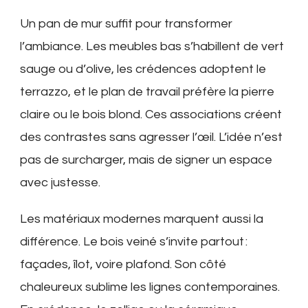
Un pan de mur suffit pour transformer
l’ambiance. Les meubles bas s’habillent de vert
sauge ou d’olive, les crédences adoptent le
terrazzo, et le plan de travail préfère la pierre
claire ou le bois blond. Ces associations créent
des contrastes sans agresser l’œil. L’idée n’est
pas de surcharger, mais de signer un espace
avec justesse.
Les matériaux modernes marquent aussi la
différence. Le bois veiné s’invite partout :
façades, îlot, voire plafond. Son côté
chaleureux sublime les lignes contemporaines.