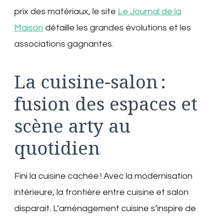
prix des matériaux, le site
Le Journal de la
Maison
détaille les grandes évolutions et les
associations gagnantes.
La cuisine-salon :
fusion des espaces et
scène arty au
quotidien
Fini la cuisine cachée ! Avec la modernisation
intérieure, la frontière entre cuisine et salon
disparait. L’aménagement cuisine s’inspire de