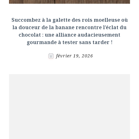
Succombez à la galette des rois moelleuse où
la douceur de la banane rencontre l’éclat du
chocolat : une alliance audacieusement
gourmande à tester sans tarder !
février 19, 2026