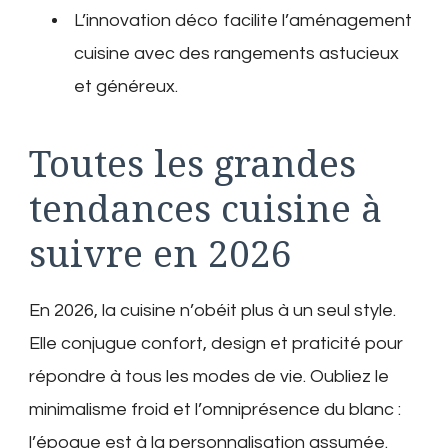
L’innovation déco facilite l’aménagement
cuisine avec des rangements astucieux
et généreux.
Toutes les grandes
tendances cuisine à
suivre en 2026
En 2026, la cuisine n’obéit plus à un seul style.
Elle conjugue confort, design et praticité pour
répondre à tous les modes de vie. Oubliez le
minimalisme froid et l’omniprésence du blanc :
l’époque est à la personnalisation assumée.