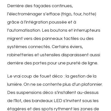
Derrière des façades continues,
l’électroménager s’efface (frigo, four, hotte)
grâce à l’intégration poussée et à
l’automatisation. Les boutons et interrupteurs
migrent vers des panneaux tactiles ou des
systèmes connectés. Certains éviers,
robinetteries et ustensiles disparaissent aussi
derrière des portes pour une pureté de ligne.
Le vrai coup de fouet déco : la gestion de la
lumière. On ne se contente plus d’un plafonnier.
Des suspensions déco s’installent au-dessus
de l’îlot, des bandeaux LED s’invitent sous les
étagères et des spots rythment les zones de