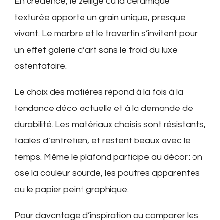
En crédence, le zellige ou la céramique
texturée apporte un grain unique, presque
vivant. Le marbre et le travertin s’invitent pour
un effet galerie d’art sans le froid du luxe
ostentatoire.
Le choix des matières répond à la fois à la
tendance déco actuelle et à la demande de
durabilité. Les matériaux choisis sont résistants,
faciles d’entretien, et restent beaux avec le
temps. Même le plafond participe au décor : on
ose la couleur sourde, les poutres apparentes
ou le papier peint graphique.
Pour davantage d’inspiration ou comparer les