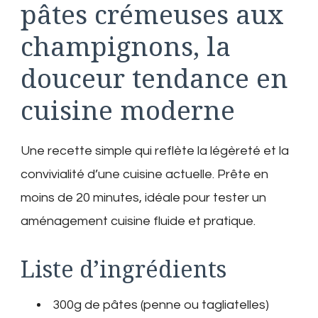
pâtes crémeuses aux
champignons, la
douceur tendance en
cuisine moderne
Une recette simple qui reflète la légèreté et la
convivialité d’une cuisine actuelle. Prête en
moins de 20 minutes, idéale pour tester un
aménagement cuisine fluide et pratique.
Liste d’ingrédients
300g de pâtes (penne ou tagliatelles)