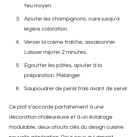
feu moyen.
Ajouter les champignons, cuire jusqu’à
légère coloration.
Verser la crème fraîche, assaisonner.
Laisser mijoter 2 minutes.
Égoutter les pâtes, ajouter à la
préparation. Mélanger.
Saupoudrer de persil frais avant de servir.
Ce plat s’accorde parfaitement à une
décoration chaleureuse et à un éclairage
modulable, deux atouts clés du design cuisine