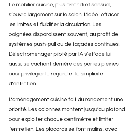
Le mobilier cuisine, plus arrondi et sensuel,
s’ouvre largement sur le salon. L’idée : effacer
les limites et fluidifier la circulation. Les
poignées disparaissent souvent, au profit de
systèmes push-pull ou de façades continues.
L’électroménager piloté par IA s’efface lui
aussi, se cachant derrière des portes pleines
pour privilégier le regard et la simplicité
d’entretien.
L’aménagement cuisine fait du rangement une
priorité. Les colonnes montent jusqu’au plafond
pour exploiter chaque centimètre et limiter
l’entretien. Les placards se font malins, avec