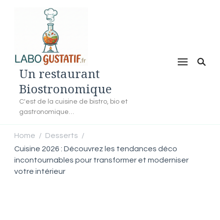
Un restaurant
Biostronomique
C'est de la cuisine de bistro, bio et
gastronomique…
Home
Desserts
/
/
Cuisine 2026 : Découvrez les tendances déco
incontournables pour transformer et moderniser
votre intérieur