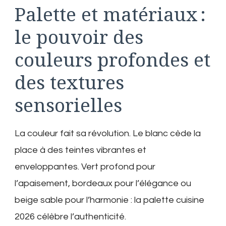
Palette et matériaux :
le pouvoir des
couleurs profondes et
des textures
sensorielles
La couleur fait sa révolution. Le blanc cède la
place à des teintes vibrantes et
enveloppantes. Vert profond pour
l’apaisement, bordeaux pour l’élégance ou
beige sable pour l’harmonie : la palette cuisine
2026 célèbre l’authenticité.