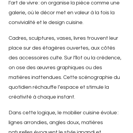
l’art de vivre : on organise la pièce comme une
galerie, où le décor met en valeur à la fois la
convivialité et le design cuisine.
Cadres, sculptures, vases, livres trouvent leur
place sur des étagères ouvertes, aux côtés
des accessoires culte. Sur l’îlot ou la crédence,
on ose des œuvres graphiques ou des
matières inattendues. Cette scénographie du
quotidien réchauffe l’espace et stimule la
créativité à chaque instant.
Dans cette logique, le mobilier cuisine évolue :
lignes arrondies, angles doux, matières
naturelles évoquent le style japandi et