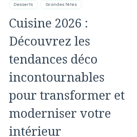
Desserts
Grandes fêtes
Cuisine 2026 :
Découvrez les
tendances déco
incontournables
pour transformer et
moderniser votre
intérieur