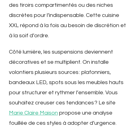
des tiroirs compartimentés ou des niches
discrètes pour l’indispensable. Cette cuisine
XXL répond à la fois au besoin de discrétion et
à la soif d’ordre.
Côté lumière, les suspensions deviennent
décoratives et se multiplient. On installe
volontiers plusieurs sources : plafonniers,
bandeaux LED, spots sous les meubles hauts
pour structurer et rythmer l’ensemble. Vous
souhaitez creuser ces tendances ? Le site
Marie Claire Maison
propose une analyse
fouillée de ces styles à adopter d’urgence.