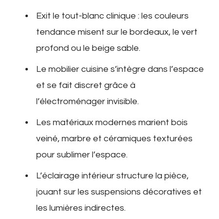
Exit le tout-blanc clinique : les couleurs
tendance misent sur le bordeaux, le vert
profond ou le beige sable.
Le mobilier cuisine s’intègre dans l’espace
et se fait discret grâce à
l’électroménager invisible.
Les matériaux modernes marient bois
veiné, marbre et céramiques texturées
pour sublimer l’espace.
L’éclairage intérieur structure la pièce,
jouant sur les suspensions décoratives et
les lumières indirectes.