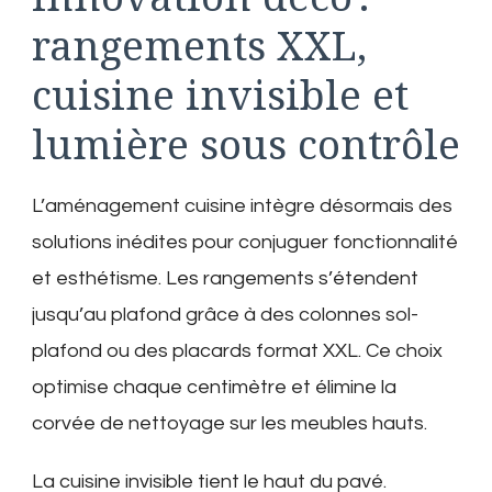
rangements XXL,
cuisine invisible et
lumière sous contrôle
L’aménagement cuisine intègre désormais des
solutions inédites pour conjuguer fonctionnalité
et esthétisme. Les rangements s’étendent
jusqu’au plafond grâce à des colonnes sol-
plafond ou des placards format XXL. Ce choix
optimise chaque centimètre et élimine la
corvée de nettoyage sur les meubles hauts.
La cuisine invisible tient le haut du pavé.