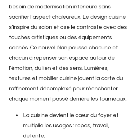
besoin de modernisation intérieure sans
sacrifier l’aspect chaleureux. Le design cuisine
s’inspire du salon et ose le contraste avec des
touches artistiques ou des équipements
cachés. Ce nouvel élan pousse chacune et
chacun à repenser son espace autour de
l’émotion, du lien et des sens. Lumières,
textures et mobilier cuisine jouent la carte du
raffinement décomplexé pour réenchanter
chaque moment passé derrière les fourneaux.
La cuisine devient le cœur du foyer et
multiplie les usages : repas, travail,
détente.