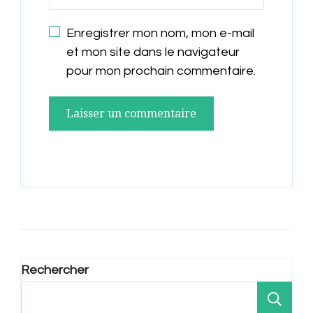
Enregistrer mon nom, mon e-mail
et mon site dans le navigateur
pour mon prochain commentaire.
Rechercher
Re