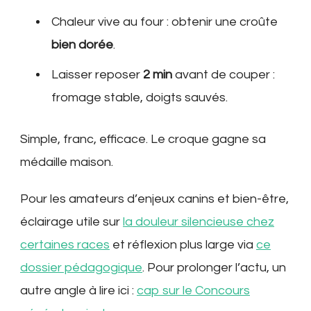
Chaleur vive au four : obtenir une croûte
bien dorée
.
Laisser reposer
2 min
avant de couper :
fromage stable, doigts sauvés.
Simple, franc, efficace. Le croque gagne sa
médaille maison.
Pour les amateurs d’enjeux canins et bien-être,
éclairage utile sur
la douleur silencieuse chez
certaines races
et réflexion plus large via
ce
dossier pédagogique
. Pour prolonger l’actu, un
autre angle à lire ici :
cap sur le Concours