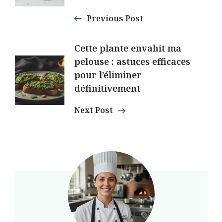
Previous Post
Cette plante envahit ma
pelouse : astuces efficaces
pour l’éliminer
définitivement
Next Post