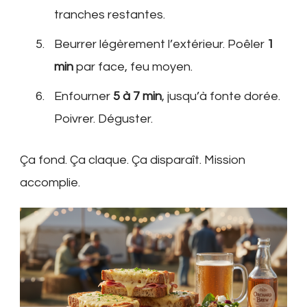
tranches restantes.
Beurrer légèrement l’extérieur. Poêler
1
min
par face, feu moyen.
Enfourner
5 à 7 min
, jusqu’à fonte dorée.
Poivrer. Déguster.
Ça fond. Ça claque. Ça disparaît. Mission
accomplie.