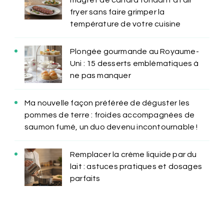
fryer sans faire grimper la
température de votre cuisine
Plongée gourmande au Royaume-
Uni : 15 desserts emblématiques à
ne pas manquer
Ma nouvelle façon préférée de déguster les
pommes de terre : froides accompagnées de
saumon fumé, un duo devenu incontournable !
Remplacer la crème liquide par du
lait : astuces pratiques et dosages
parfaits