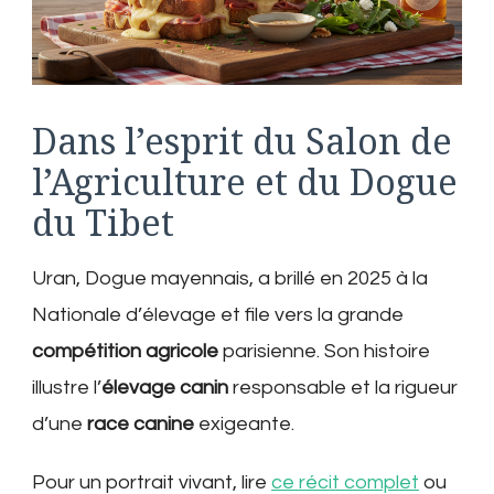
Dans l’esprit du Salon de
l’Agriculture et du Dogue
du Tibet
Uran, Dogue mayennais, a brillé en 2025 à la
Nationale d’élevage et file vers la grande
compétition agricole
parisienne. Son histoire
illustre l’
élevage canin
responsable et la rigueur
d’une
race canine
exigeante.
Pour un portrait vivant, lire
ce récit complet
ou