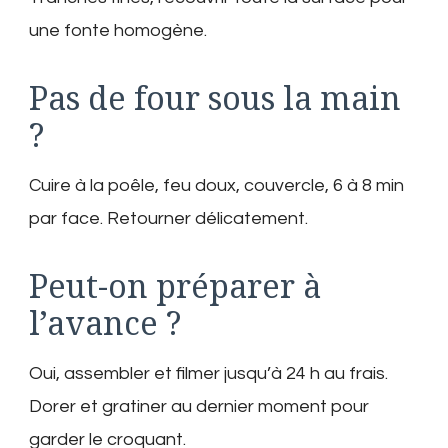
une fonte homogène.
Pas de four sous la main
?
Cuire à la poêle, feu doux, couvercle, 6 à 8 min
par face. Retourner délicatement.
Peut-on préparer à
l’avance ?
Oui, assembler et filmer jusqu’à 24 h au frais.
Dorer et gratiner au dernier moment pour
garder le croquant.