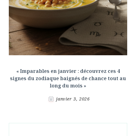
« Imparables en janvier : découvrez ces 4
signes du zodiaque baignés de chance tout au
long du mois »
janvier 3, 2026