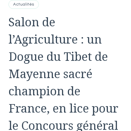
Actualités
Salon de
l’Agriculture : un
Dogue du Tibet de
Mayenne sacré
champion de
France, en lice pour
le Concours général