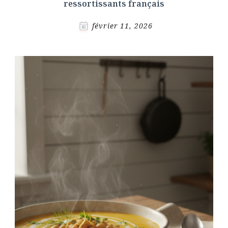
ressortissants français
février 11, 2026