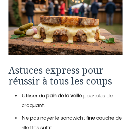
Astuces express pour
réussir à tous les coups
Utiliser du
pain de la veille
pour plus de
croquant.
Ne pas noyer le sandwich :
fine couche
de
rillettes suffit.