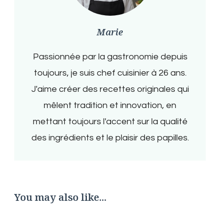
Marie
Passionnée par la gastronomie depuis
toujours, je suis chef cuisinier à 26 ans.
J'aime créer des recettes originales qui
mêlent tradition et innovation, en
mettant toujours l'accent sur la qualité
des ingrédients et le plaisir des papilles.
You may also like...