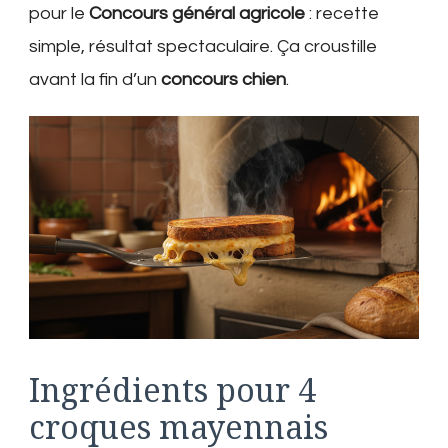
pour le
Concours général agricole
: recette
simple, résultat spectaculaire. Ça croustille
avant la fin d’un
concours chien
.
Ingrédients pour 4
croques mayennais