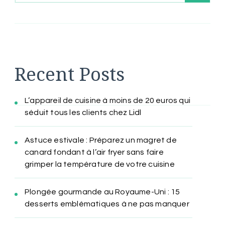
Recent Posts
L’appareil de cuisine à moins de 20 euros qui
séduit tous les clients chez Lidl
Astuce estivale : Préparez un magret de
canard fondant à l’air fryer sans faire
grimper la température de votre cuisine
Plongée gourmande au Royaume-Uni : 15
desserts emblématiques à ne pas manquer