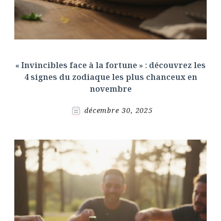
« Invincibles face à la fortune » : découvrez les
4 signes du zodiaque les plus chanceux en
novembre
décembre 30, 2025