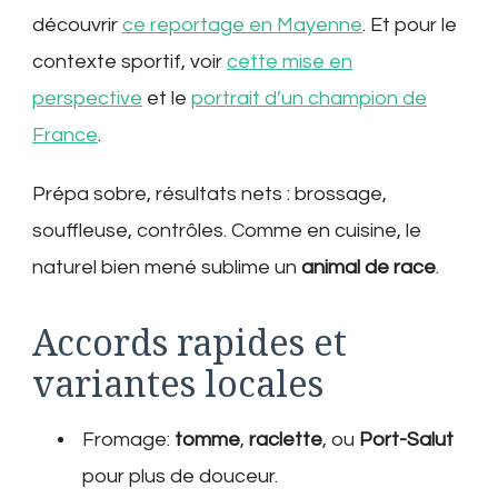
découvrir
ce reportage en Mayenne
. Et pour le
contexte sportif, voir
cette mise en
perspective
et le
portrait d’un champion de
France
.
Prépa sobre, résultats nets : brossage,
souffleuse, contrôles. Comme en cuisine, le
naturel bien mené sublime un
animal de race
.
Accords rapides et
variantes locales
Fromage:
tomme
,
raclette
, ou
Port-Salut
pour plus de douceur.