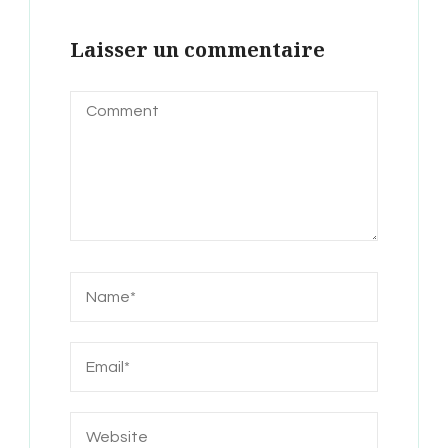
Laisser un commentaire