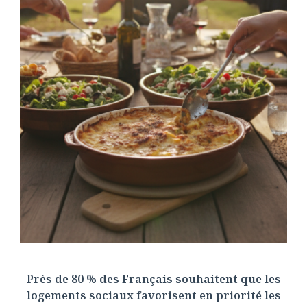
Près de 80 % des Français souhaitent que les
logements sociaux favorisent en priorité les