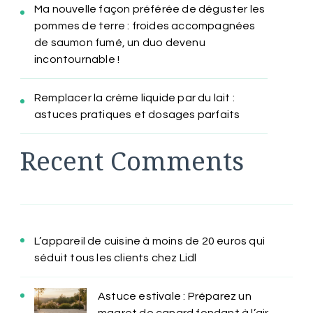
Ma nouvelle façon préférée de déguster les
pommes de terre : froides accompagnées
de saumon fumé, un duo devenu
incontournable !
Remplacer la crème liquide par du lait :
astuces pratiques et dosages parfaits
Recent Comments
L’appareil de cuisine à moins de 20 euros qui
séduit tous les clients chez Lidl
Astuce estivale : Préparez un
magret de canard fondant à l’air