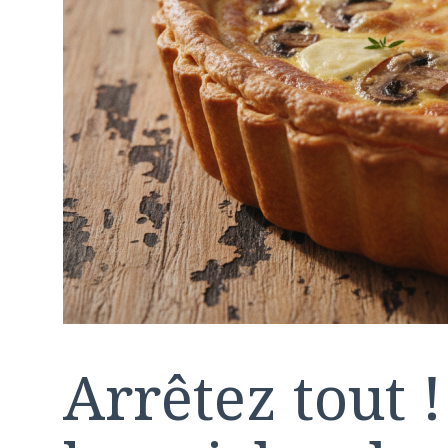
Arrêtez tout !